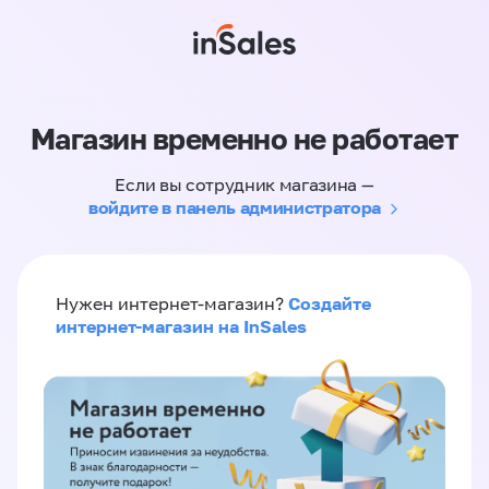
Магазин временно не работает
Если вы сотрудник магазина —
войдите в панель администратора
Создайте
Нужен интернет-магазин?
интернет-магазин на InSales