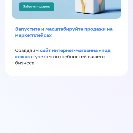
Запустите и масштабируйте продажи на
маркетплейсах
сайт интернет-магазина «под
Создадим
ключ»
с учетом потребностей вашего
бизнеса