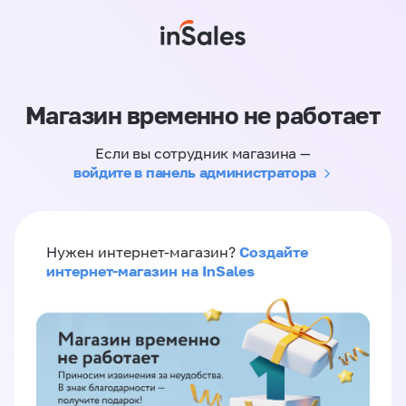
Магазин временно не работает
Если вы сотрудник магазина —
войдите в панель администратора
Создайте
Нужен интернет-магазин?
интернет-магазин на InSales