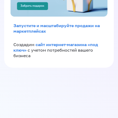
Запустите и масштабируйте продажи на
маркетплейсах
сайт интернет-магазина «под
Создадим
ключ»
с учетом потребностей вашего
бизнеса