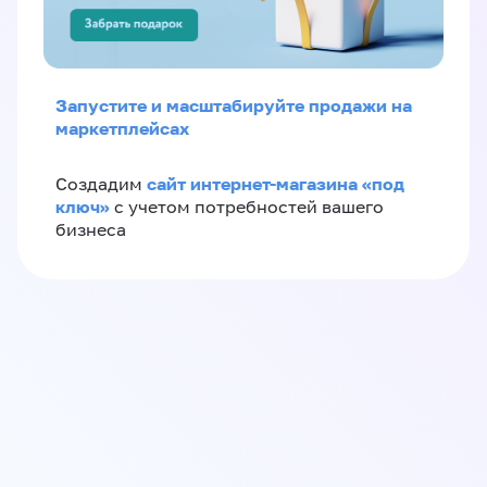
Запустите и масштабируйте продажи на
маркетплейсах
сайт интернет-магазина «под
Создадим
ключ»
с учетом потребностей вашего
бизнеса