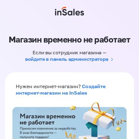
Магазин временно не работает
Если вы сотрудник магазина —
войдите в панель администратора
Создайте
Нужен интернет-магазин?
интернет-магазин на InSales