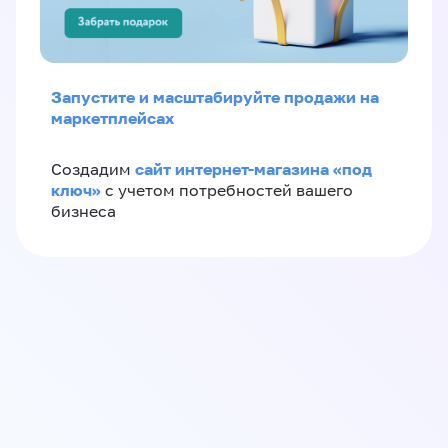
Запустите и масштабируйте продажи на
маркетплейсах
сайт интернет-магазина «под
Создадим
ключ»
с учетом потребностей вашего
бизнеса