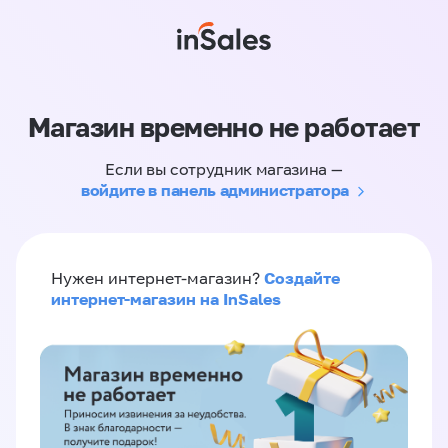
Магазин временно не работает
Если вы сотрудник магазина —
войдите в панель администратора
Создайте
Нужен интернет-магазин?
интернет-магазин на InSales