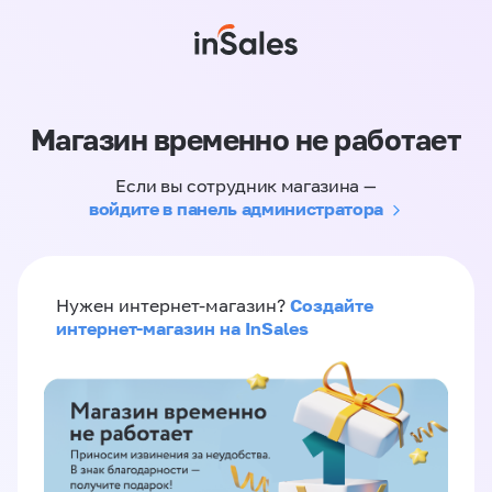
Магазин временно не работает
Если вы сотрудник магазина —
войдите в панель администратора
Создайте
Нужен интернет-магазин?
интернет-магазин на InSales