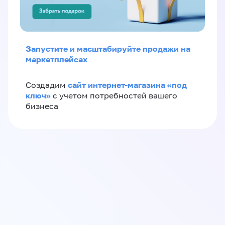
Запустите и масштабируйте продажи на
маркетплейсах
сайт интернет-магазина «под
Создадим
ключ»
с учетом потребностей вашего
бизнеса