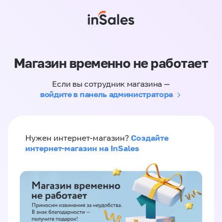
Магазин временно не работает
Если вы сотрудник магазина —
войдите в панель администратора
Создайте
Нужен интернет-магазин?
интернет-магазин на InSales