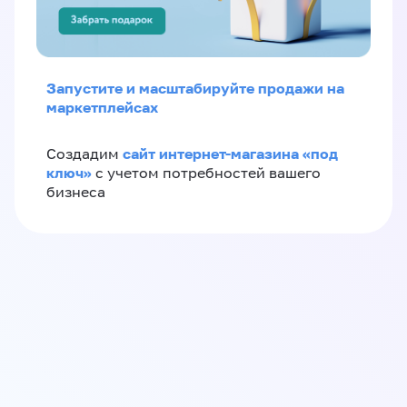
Запустите и масштабируйте продажи на
маркетплейсах
сайт интернет-магазина «под
Создадим
ключ»
с учетом потребностей вашего
бизнеса