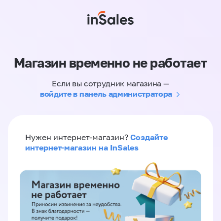
Магазин временно не работает
Если вы сотрудник магазина —
войдите в панель администратора
Создайте
Нужен интернет-магазин?
интернет-магазин на InSales