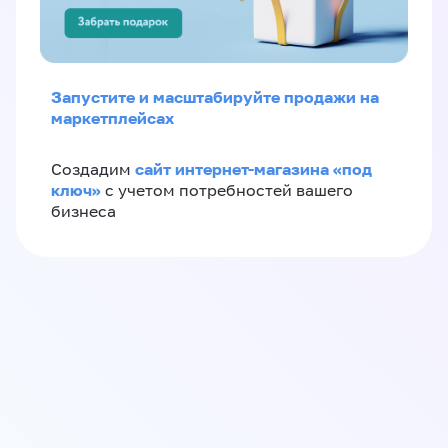
Запустите и масштабируйте продажи на
маркетплейсах
сайт интернет-магазина «под
Создадим
ключ»
с учетом потребностей вашего
бизнеса