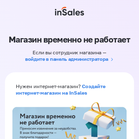
Магазин временно не работает
Если вы сотрудник магазина —
войдите в панель администратора
Создайте
Нужен интернет-магазин?
интернет-магазин на InSales