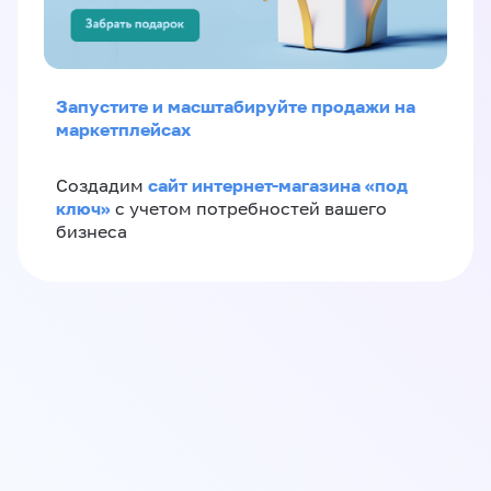
Запустите и масштабируйте продажи на
маркетплейсах
сайт интернет-магазина «под
Создадим
ключ»
с учетом потребностей вашего
бизнеса