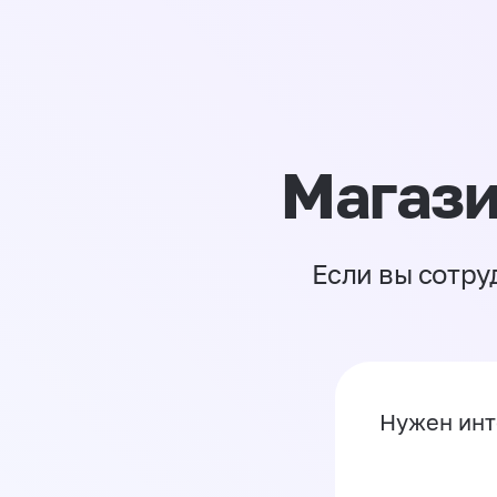
Магази
Если вы сотру
Нужен инт