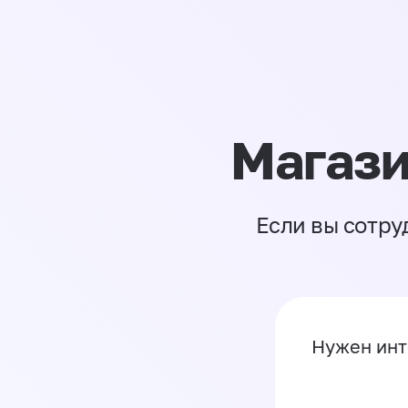
Магази
Если вы сотру
Нужен инт