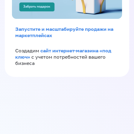
Запустите и масштабируйте продажи на
маркетплейсах
сайт интернет-магазина «под
Создадим
ключ»
с учетом потребностей вашего
бизнеса