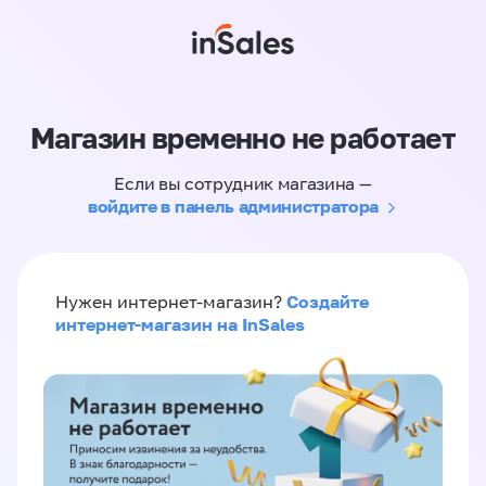
Магазин временно не работает
Если вы сотрудник магазина —
войдите в панель администратора
Создайте
Нужен интернет-магазин?
интернет-магазин на InSales