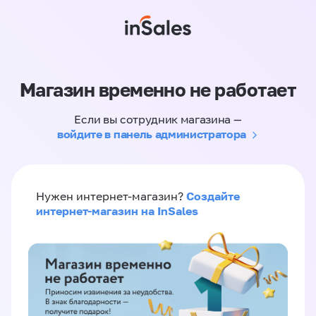
Магазин временно не работает
Если вы сотрудник магазина —
войдите в панель администратора
Создайте
Нужен интернет-магазин?
интернет-магазин на InSales