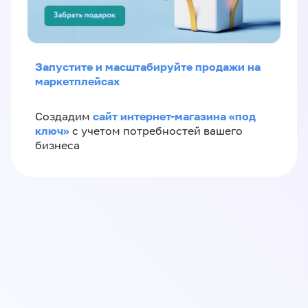
Запустите и масштабируйте продажи на
маркетплейсах
сайт интернет-магазина «под
Создадим
ключ»
с учетом потребностей вашего
бизнеса