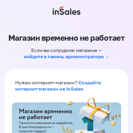
Магазин временно не работает
Если вы сотрудник магазина —
войдите в панель администратора
Создайте
Нужен интернет-магазин?
интернет-магазин на InSales