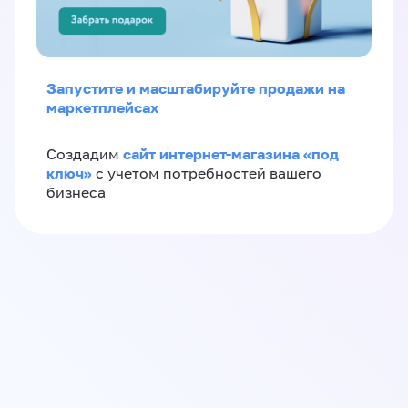
Запустите и масштабируйте продажи на
маркетплейсах
сайт интернет-магазина «под
Создадим
ключ»
с учетом потребностей вашего
бизнеса