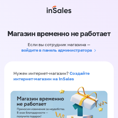
Магазин временно не работает
Если вы сотрудник магазина —
войдите в панель администратора
Создайте
Нужен интернет-магазин?
интернет-магазин на InSales