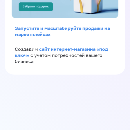
Запустите и масштабируйте продажи на
маркетплейсах
сайт интернет-магазина «под
Создадим
ключ»
с учетом потребностей вашего
бизнеса