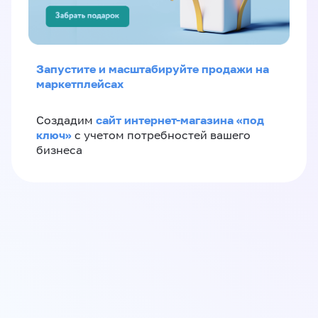
Запустите и масштабируйте продажи на
маркетплейсах
сайт интернет-магазина «под
Создадим
ключ»
с учетом потребностей вашего
бизнеса