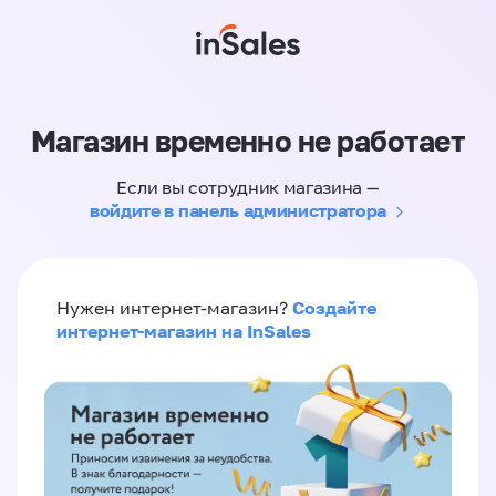
Магазин временно не работает
Если вы сотрудник магазина —
войдите в панель администратора
Создайте
Нужен интернет-магазин?
интернет-магазин на InSales