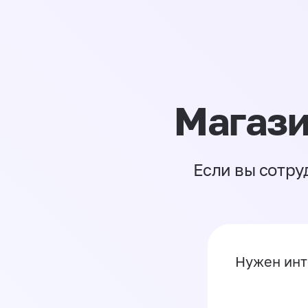
Магази
Если вы сотру
Нужен инт