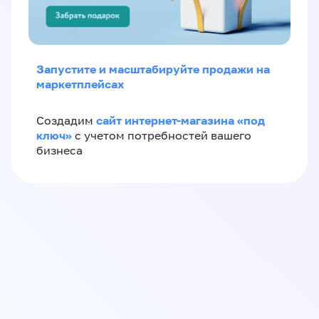
Запустите и масштабируйте продажи на
маркетплейсах
сайт интернет-магазина «под
Создадим
ключ»
с учетом потребностей вашего
бизнеса