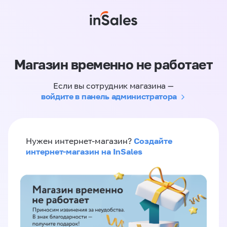
Магазин временно не работает
Если вы сотрудник магазина —
войдите в панель администратора
Создайте
Нужен интернет-магазин?
интернет-магазин на InSales