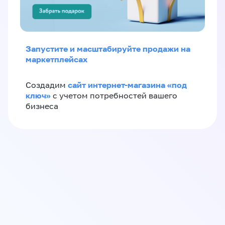
Запустите и масштабируйте продажи на
маркетплейсах
сайт интернет-магазина «под
Создадим
ключ»
с учетом потребностей вашего
бизнеса