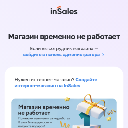
Магазин временно не работает
Если вы сотрудник магазина —
войдите в панель администратора
Создайте
Нужен интернет-магазин?
интернет-магазин на InSales