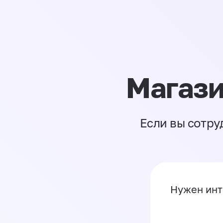
Магази
Если вы сотру
Нужен инт