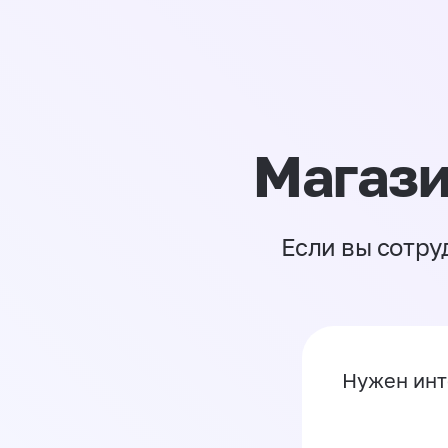
Магази
Если вы сотру
Нужен инт