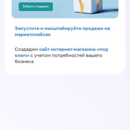
Запустите и масштабируйте продажи на
маркетплейсах
сайт интернет-магазина «под
Создадим
ключ»
с учетом потребностей вашего
бизнеса