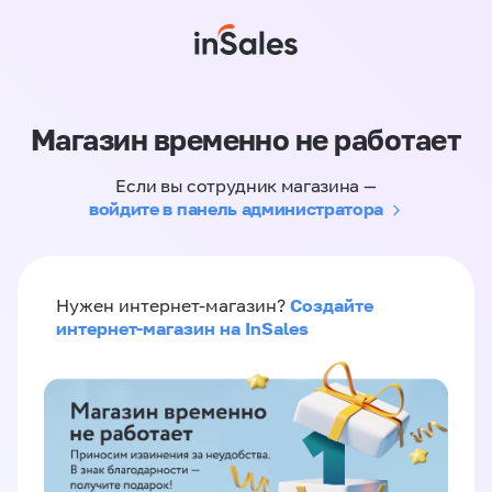
Магазин временно не работает
Если вы сотрудник магазина —
войдите в панель администратора
Создайте
Нужен интернет-магазин?
интернет-магазин на InSales