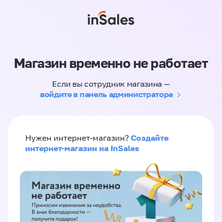
Магазин временно не работает
Если вы сотрудник магазина —
войдите в панель администратора
Создайте
Нужен интернет-магазин?
интернет-магазин на InSales