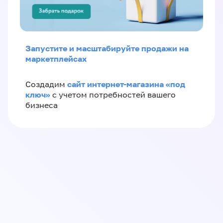
Запустите и масштабируйте продажи на
маркетплейсах
сайт интернет-магазина «под
Создадим
ключ»
с учетом потребностей вашего
бизнеса