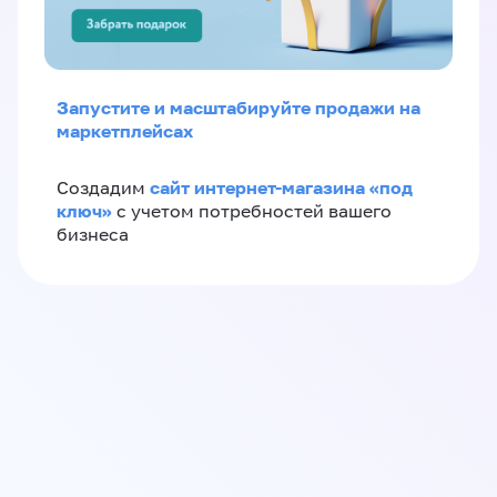
Запустите и масштабируйте продажи на
маркетплейсах
сайт интернет-магазина «под
Создадим
ключ»
с учетом потребностей вашего
бизнеса