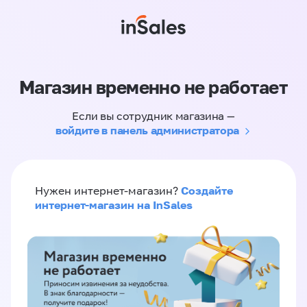
Магазин временно не работает
Если вы сотрудник магазина —
войдите в панель администратора
Создайте
Нужен интернет-магазин?
интернет-магазин на InSales