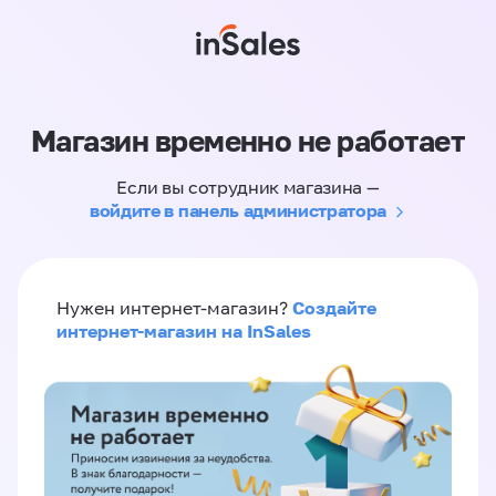
Магазин временно не работает
Если вы сотрудник магазина —
войдите в панель администратора
Создайте
Нужен интернет-магазин?
интернет-магазин на InSales