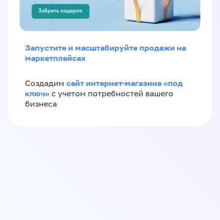
Запустите и масштабируйте продажи на
маркетплейсах
сайт интернет-магазина «под
Создадим
ключ»
с учетом потребностей вашего
бизнеса