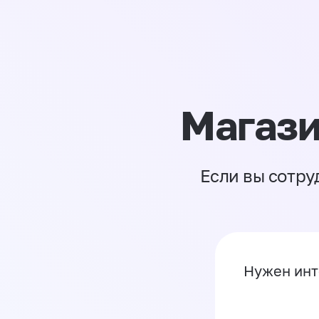
Магази
Если вы сотру
Нужен инт