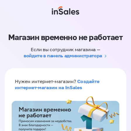
Магазин временно не работает
Если вы сотрудник магазина —
войдите в панель администратора
Создайте
Нужен интернет-магазин?
интернет-магазин на InSales