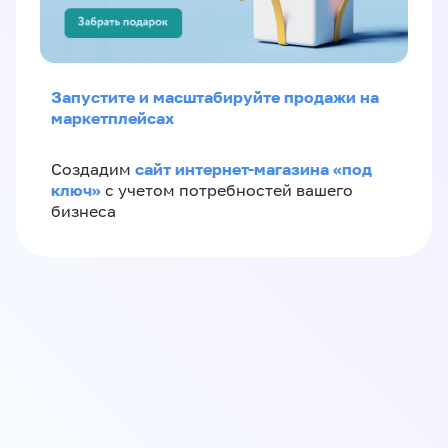
Запустите и масштабируйте продажи на
маркетплейсах
сайт интернет-магазина «под
Создадим
ключ»
с учетом потребностей вашего
бизнеса