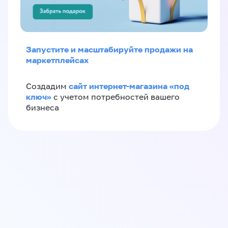
Запустите и масштабируйте продажи на
маркетплейсах
сайт интернет-магазина «под
Создадим
ключ»
с учетом потребностей вашего
бизнеса