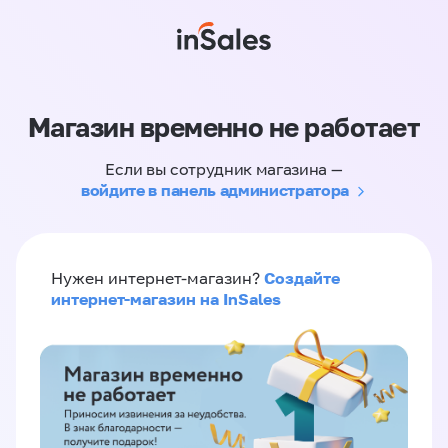
Магазин временно не работает
Если вы сотрудник магазина —
войдите в панель администратора
Создайте
Нужен интернет-магазин?
интернет-магазин на InSales