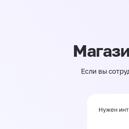
Магази
Если вы сотру
Нужен инт