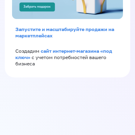
Запустите и масштабируйте продажи на
маркетплейсах
сайт интернет-магазина «под
Создадим
ключ»
с учетом потребностей вашего
бизнеса