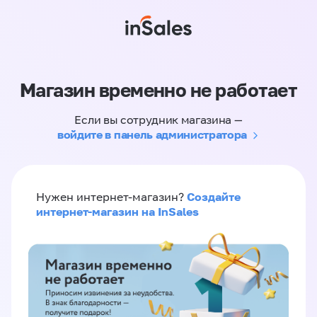
Магазин временно не работает
Если вы сотрудник магазина —
войдите в панель администратора
Создайте
Нужен интернет-магазин?
интернет-магазин на InSales