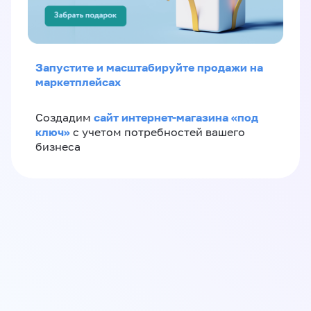
Запустите и масштабируйте продажи на
маркетплейсах
сайт интернет-магазина «под
Создадим
ключ»
с учетом потребностей вашего
бизнеса