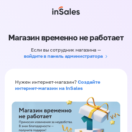
Магазин временно не работает
Если вы сотрудник магазина —
войдите в панель администратора
Создайте
Нужен интернет-магазин?
интернет-магазин на InSales