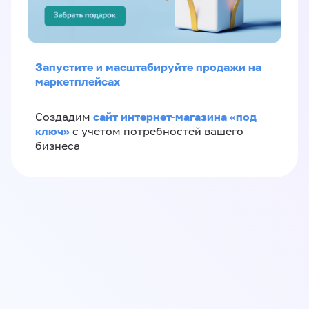
Запустите и масштабируйте продажи на
маркетплейсах
сайт интернет-магазина «под
Создадим
ключ»
с учетом потребностей вашего
бизнеса