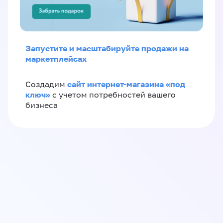
Запустите и масштабируйте продажи на
маркетплейсах
сайт интернет-магазина «под
Создадим
ключ»
с учетом потребностей вашего
бизнеса