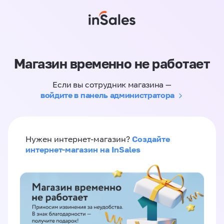
Магазин временно не работает
Если вы сотрудник магазина —
войдите в панель администратора
Создайте
Нужен интернет-магазин?
интернет-магазин на InSales