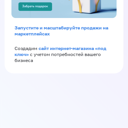
Запустите и масштабируйте продажи на
маркетплейсах
сайт интернет-магазина «под
Создадим
ключ»
с учетом потребностей вашего
бизнеса