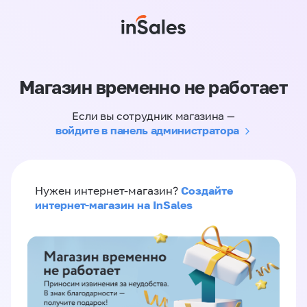
Магазин временно не работает
Если вы сотрудник магазина —
войдите в панель администратора
Создайте
Нужен интернет-магазин?
интернет-магазин на InSales