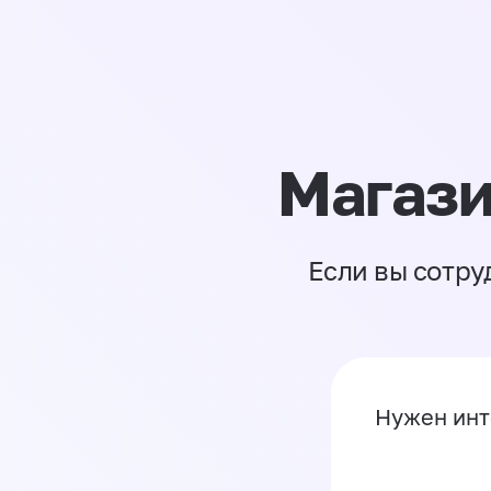
Магази
Если вы сотру
Нужен инт