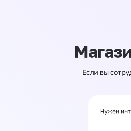
Магази
Если вы сотру
Нужен инт