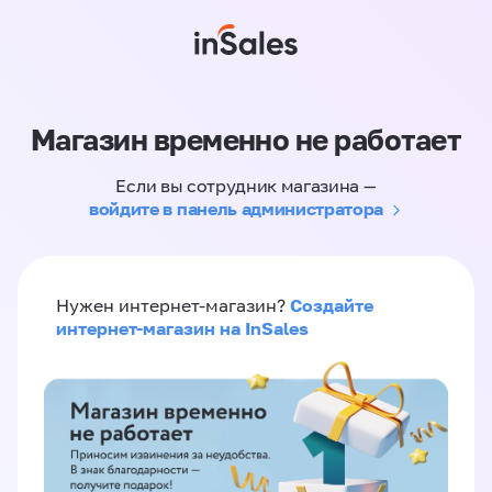
Магазин временно не работает
Если вы сотрудник магазина —
войдите в панель администратора
Создайте
Нужен интернет-магазин?
интернет-магазин на InSales