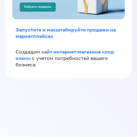
Запустите и масштабируйте продажи на
маркетплейсах
сайт интернет-магазина «под
Создадим
ключ»
с учетом потребностей вашего
бизнеса