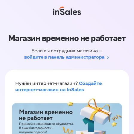
Магазин временно не работает
Если вы сотрудник магазина —
войдите в панель администратора
Создайте
Нужен интернет-магазин?
интернет-магазин на InSales