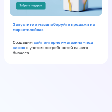
Запустите и масштабируйте продажи на
маркетплейсах
сайт интернет-магазина «под
Создадим
ключ»
с учетом потребностей вашего
бизнеса