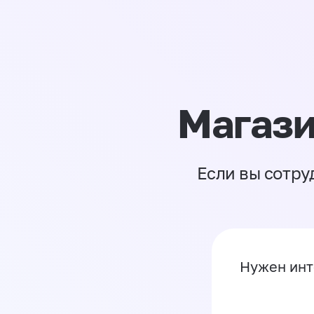
Магази
Если вы сотру
Нужен инт