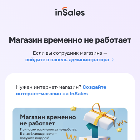
Магазин временно не работает
Если вы сотрудник магазина —
войдите в панель администратора
Создайте
Нужен интернет-магазин?
интернет-магазин на InSales