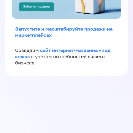
Запустите и масштабируйте продажи на
маркетплейсах
сайт интернет-магазина «под
Создадим
ключ»
с учетом потребностей вашего
бизнеса