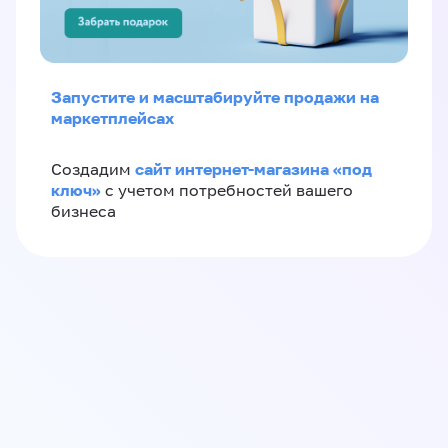
Запустите и масштабируйте продажи на
маркетплейсах
сайт интернет-магазина «под
Создадим
ключ»
с учетом потребностей вашего
бизнеса