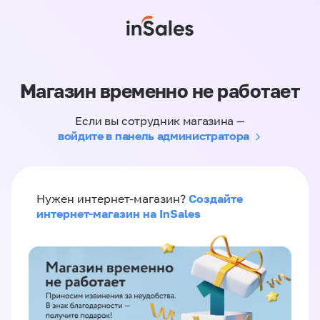
Магазин временно не работает
Если вы сотрудник магазина —
войдите в панель администратора
Создайте
Нужен интернет-магазин?
интернет-магазин на InSales