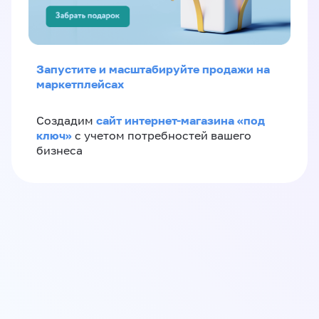
Запустите и масштабируйте продажи на
маркетплейсах
сайт интернет-магазина «под
Создадим
ключ»
с учетом потребностей вашего
бизнеса