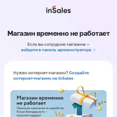
Магазин временно не работает
Если вы сотрудник магазина —
войдите в панель администратора
Создайте
Нужен интернет-магазин?
интернет-магазин на InSales